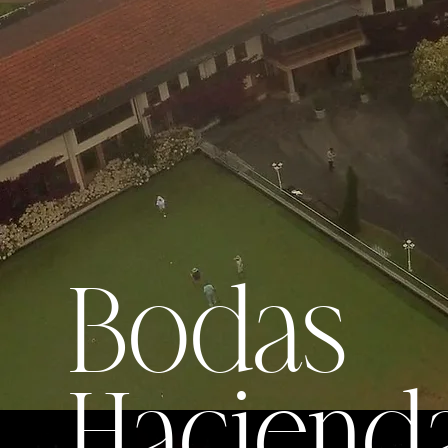
Bodas
Hacienda