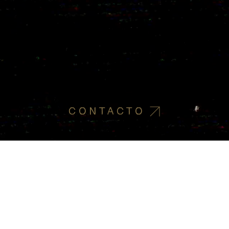
CONTACTO