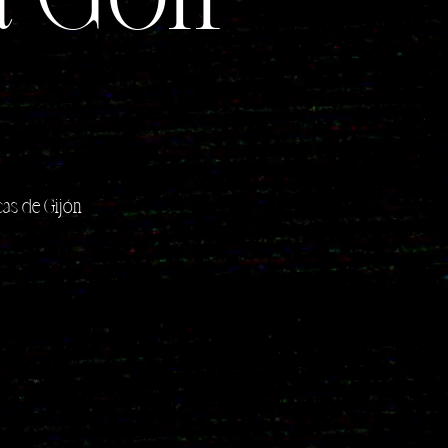
cas de Gijón