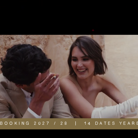
BOOKING 2027 / 28  |  14 DATES YEAR