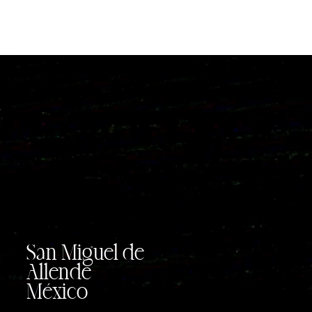
San Miguel de
Allende
México