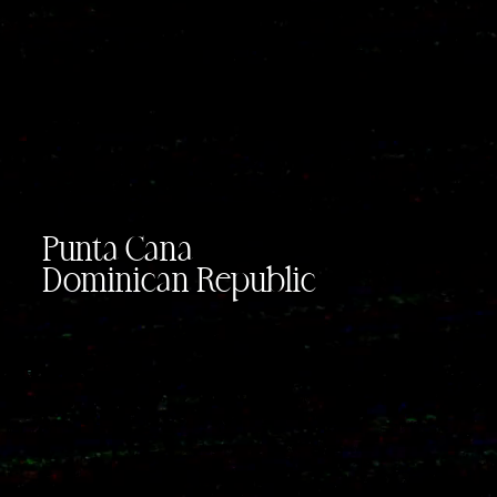
Punta Cana
Dominican Republic