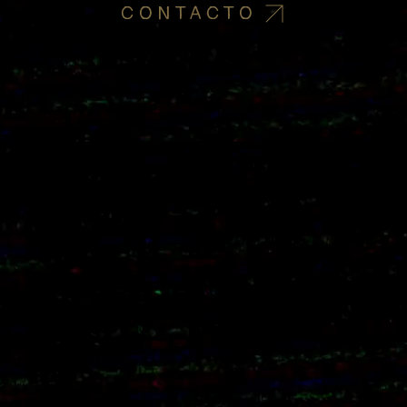
CONTACTO