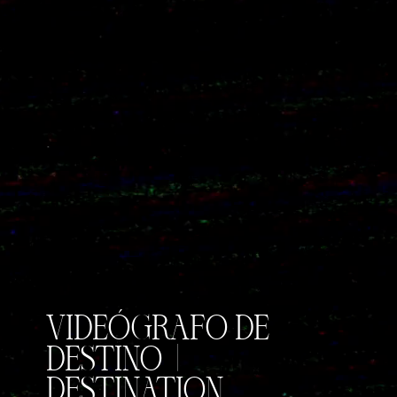
VIDEÓGRAFO DE
DESTINO |
DESTINATION