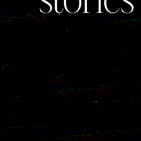
stories