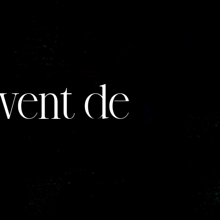
vent de