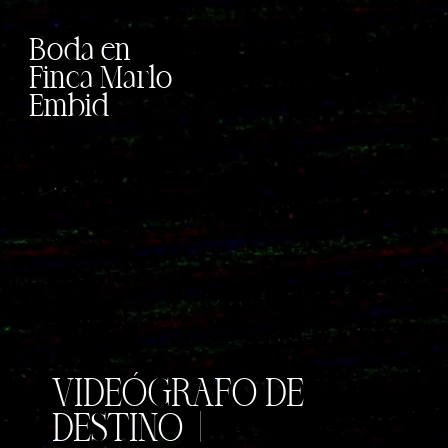
Boda en
Finca Marlo
Embid
VIDEÓGRAFO DE
DESTINO |