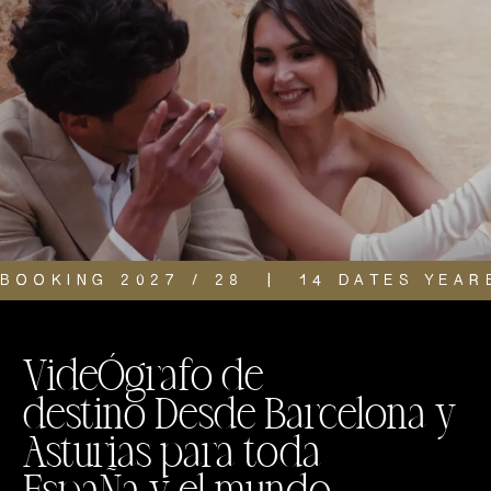
BOOKING 2027 / 28  |  14 DATES YEAR
VideÓgrafo de
destino Desde Barcelona y
Asturias para toda