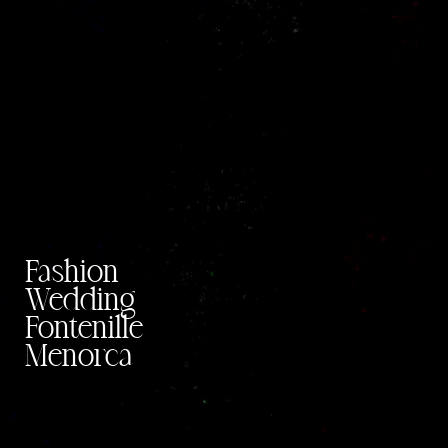
Fashion
Wedding
Fontenille
Menorca