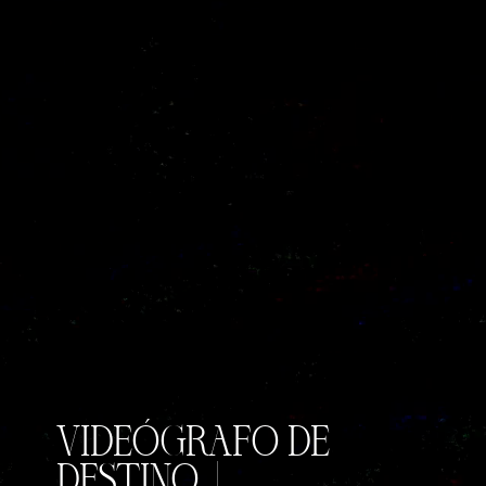
VIDEÓGRAFO DE
DESTINO |