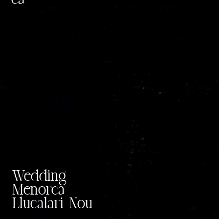
Wedding
Menorca
Llucalari Nou